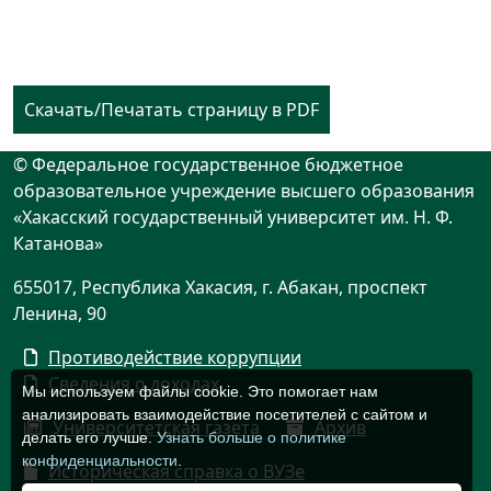
Скачать/Печатать страницу в PDF
© Федеральное государственное бюджетное
образовательное учреждение высшего образования
«Хакасский государственный университет им. Н. Ф.
Катанова»
655017, Республика Хакасия, г. Абакан, проспект
Ленина, 90
Противодействие коррупции
Сведения о доходах
Мы используем файлы cookie. Это помогает нам
анализировать взаимодействие посетителей с сайтом и
Университетская газета
Архив
делать его лучше.
Узнать больше о политике
конфиденциальности
.
Историческая справка о ВУЗе