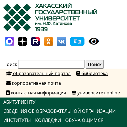
Поиск
образовательный портал
библиотека
корпоративная почта
контактная информация
университет online
АБИТУРИЕНТУ
СВЕДЕНИЯ ОБ ОБРАЗОВАТЕЛЬНОЙ ОРГАНИЗАЦИИ
ИНСТИТУТЫ
КОЛЛЕДЖИ
ОБУЧАЮЩИМСЯ