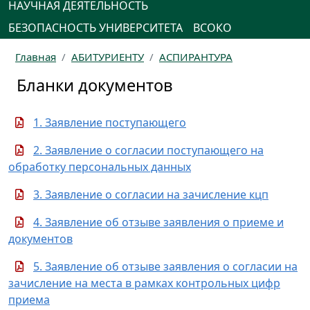
НАУЧНАЯ ДЕЯТЕЛЬНОСТЬ
БЕЗОПАСНОСТЬ УНИВЕРСИТЕТА
ВСОКО
Главная
АБИТУРИЕНТУ
АСПИРАНТУРА
Бланки документов
1. Заявление поступающего
2. Заявление о согласии поступающего на
обработку персональных данных
3. Заявление о согласии на зачисление кцп
4. Заявление об отзыве заявления о приеме и
документов
5. Заявление об отзыве заявления о согласии на
зачисление на места в рамках контрольных цифр
приема