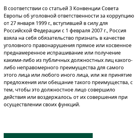
В соответствии со статьей 3 Конвенции Совета
Европы об уголовной ответственности за коррупцию
от 27 января 1999 r., вступившей в силу для
Российской Федерации с 1 февраля 2007 г., Россия
взяла на себя обязательство признать в качестве
уголовного правонарушения прямое или косвенное
преднамеренное испрашивание или получение
какими-либо из публичных должностных лиц какого-
либо неправомерного преимущества для самого
этого лица или любого иного лица, или же принятие
предложения или обещание такого преимущества, с
тем, чтобы это должностное лицо совершило
действия или воздержалось от их совершения при
осуществлении своих функций.