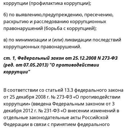
коррупции (профилактика коррупции);
б) по выявлению,предупреждению, пресечению,
раскрытию и расследованию коррупционных
правонарушений (борьба с коррупцией);
в) по минимизации и (или) ликвидации последствий
коррупционных правонарушений.
ст. 1, Федеральный закон от 25.12.2008 N 273-ФЗ
(ред. от 07.05.2013) "О противодействии
коррупции"
В соответствии со статьей 13.3 федерального закона
от 25 декабря 2008 г. № 273-ФЗ «О противодействии
коррупции» (введена Федеральным законом от 3
декабря 2012 г. № 231-ФЗ «О внесении изменений в
отдельные законодательные акты Российской
Федерации в связи с принятием федерального