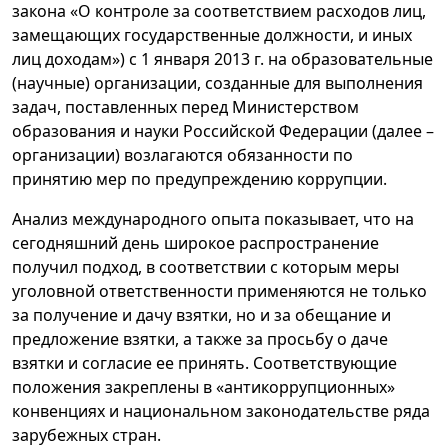
закона «О контроле за соответствием расходов лиц,
замещающих государственные должности, и иных
лиц доходам») с 1 января 2013 г. на образовательные
(научные) организации, созданные для выполнения
задач, поставленных перед Министерством
образования и науки Российской Федерации (далее –
организации) возлагаются обязанности по
принятию мер по предупреждению коррупции.
Анализ международного опыта показывает, что на
сегодняшний день широкое распространение
получил подход, в соответствии с которым меры
уголовной ответственности применяются не только
за получение и дачу взятки, но и за обещание и
предложение взятки, а также за просьбу о даче
взятки и согласие ее принять. Соответствующие
положения закреплены в «антикоррупционных»
конвенциях и национальном законодательстве ряда
зарубежных стран.