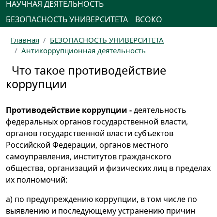
НАУЧНАЯ ДЕЯТЕЛЬНОСТЬ
БЕЗОПАСНОСТЬ УНИВЕРСИТЕТА
ВСОКО
Главная
БЕЗОПАСНОСТЬ УНИВЕРСИТЕТА
Антикоррупционная деятельность
Что такое противодействие
коррупции
Противодействие коррупции
-
деятельность
федеральных органов государственной власти,
органов государственной власти субъектов
Российской Федерации, органов местного
самоуправления, институтов гражданского
общества, организаций и физических лиц в пределах
их полномочий:
а) по предупреждению коррупции, в том числе по
выявлению и последующему устранению причин