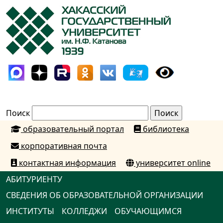
Поиск
образовательный портал
библиотека
корпоративная почта
контактная информация
университет online
АБИТУРИЕНТУ
СВЕДЕНИЯ ОБ ОБРАЗОВАТЕЛЬНОЙ ОРГАНИЗАЦИИ
ИНСТИТУТЫ
КОЛЛЕДЖИ
ОБУЧАЮЩИМСЯ