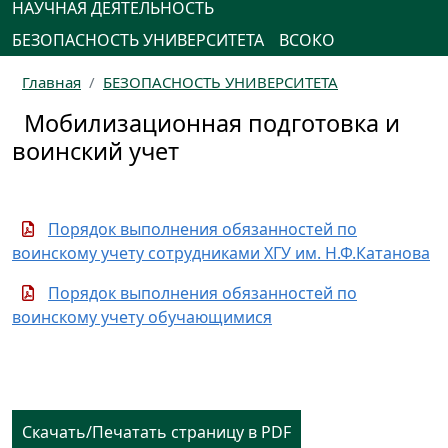
НАУЧНАЯ ДЕЯТЕЛЬНОСТЬ
БЕЗОПАСНОСТЬ УНИВЕРСИТЕТА
ВСОКО
Главная
БЕЗОПАСНОСТЬ УНИВЕРСИТЕТА
Мобилизационная подготовка и
воинский учет
Порядок выполнения обязанностей по
воинскому учету сотрудниками ХГУ им. Н.Ф.Катанова
Порядок выполнения обязанностей по
воинскому учету обучающимися
Скачать/Печатать страницу в PDF