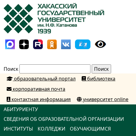
Поиск
образовательный портал
библиотека
корпоративная почта
контактная информация
университет online
АБИТУРИЕНТУ
СВЕДЕНИЯ ОБ ОБРАЗОВАТЕЛЬНОЙ ОРГАНИЗАЦИИ
ИНСТИТУТЫ
КОЛЛЕДЖИ
ОБУЧАЮЩИМСЯ