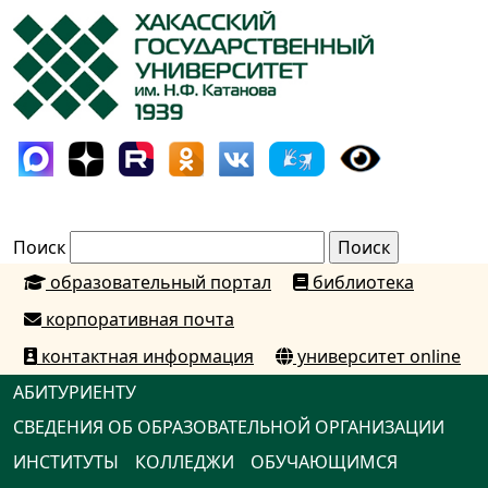
Поиск
образовательный портал
библиотека
корпоративная почта
контактная информация
университет online
АБИТУРИЕНТУ
СВЕДЕНИЯ ОБ ОБРАЗОВАТЕЛЬНОЙ ОРГАНИЗАЦИИ
ИНСТИТУТЫ
КОЛЛЕДЖИ
ОБУЧАЮЩИМСЯ