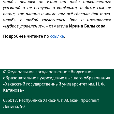
чтобы человек не ждал от тебя определенных
указаний и не вступал в конфликт, а даже сам не
понял, как плавно и мягко ты всё сделала для того,
чтобы с тобой согласились. Это и называется
«мудрое управление»
, – отметила
Ирина Балыкова
.
Подробнее читайте по
ссылке
.
© Федеральное государственное бюджетное
образовательное учреждение высшего образования
«Хакасский государственный университет им. Н. Ф.
Катанова»
655017, Республика Хакасия, г. Абакан, проспект
Ленина, 90