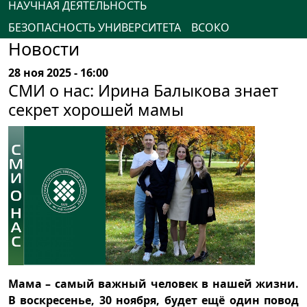
НАУЧНАЯ ДЕЯТЕЛЬНОСТЬ
БЕЗОПАСНОСТЬ УНИВЕРСИТЕТА
ВСОКО
Новости
28 ноя 2025 - 16:00
СМИ о нас: Ирина Балыкова знает
секрет хорошей мамы
Мама – самый важный человек в нашей жизни.
В воскресенье, 30 ноября, будет ещё один повод