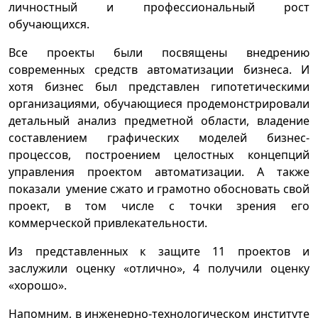
личностный и профессиональный рост
обучающихся.
Все проекты были посвящены внедрению
современных средств автоматизации бизнеса. И
хотя бизнес был представлен гипотетическими
организациями, обучающиеся продемонстрировали
детальный анализ предметной области, владение
составлением графических моделей бизнес-
процессов, построением целостных концепций
управления проектом автоматизации. А также
показали умение сжато и грамотно обосновать свой
проект, в том числе с точки зрения его
коммерческой привлекательности.
Из представленных к защите 11 проектов и
заслужили оценку «отлично», 4 получили оценку
«хорошо».
Напомним, в инженерно-технологическом институте