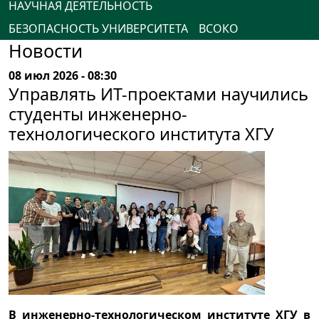
НАУЧНАЯ ДЕЯТЕЛЬНОСТЬ
БЕЗОПАСНОСТЬ УНИВЕРСИТЕТА
ВСОКО
Новости
08 июл 2026 - 08:30
Управлять ИТ-проектами научились
студенты инженерно-
технологического института ХГУ
В инженерно-технологическом институте ХГУ в