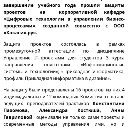
завершение учебного года прошли защиты
проектов на корпоративной кафедре
«Цифровые технологии в управлении бизнес-
процессами», созданной совместно с ООО
«Хакасия.ру».
Защита проектов состоялась в рамках
промежуточной аттестации по дисциплине
Управление IT-проектами для студентов 3 курса
направления подготовки «Информационные
системы и технологии»; «Прикладная информатика,
профиль Прикладная информатика в дизайне».
На защиту были представлены 16 проектов, из них 4
индивидуальных и 12 командных. Комиссия в составе
ведущих преподавателей-практиков
Константина
Пахомова, Александра Костюша, Анны
Гавриловой
оценивали не только сами проекты и
современные методы управления ими, но и