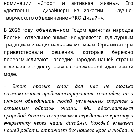
номинации «Спорт и активная жизнь». Его
удостоены дизайнеры из Хакасии – научно-
творческого объединение «PRO Дизайн».
В 2026 году, объявленном Годом единства народов
России, отдельное внимание уделяется культурным
традициям и национальным мотивам. Организаторы
приветствовали решения, которые бережно
переосмысливают наследие народов нашей страны
и делают его доступным в современной адаптивной
моде.
– Этот проект стал для нас не только
возможностью продемонстрировать свои идеи, но и
шансом объединить людей, увлеченных спортом и
активным образом жизни. Мы вдохновляемся
природой Хакасии и стремимся передать ее красоту и
энергетику через наши дизайны. Каждый элемент
нашей работы отражает дух нашего края и любовь к