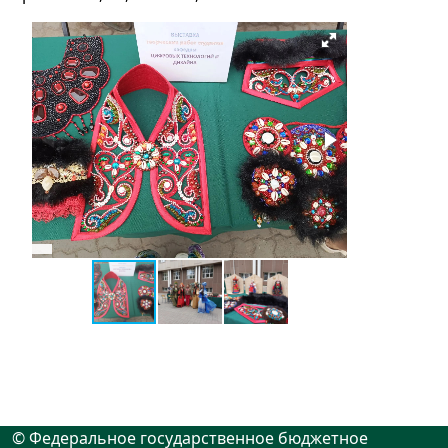
© Федеральное государственное бюджетное