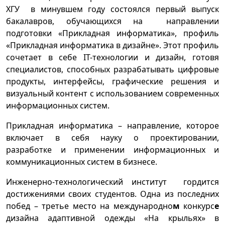
ХГУ в минувшем году состоялся первый выпуск
бакалавров, обучающихся на направлении
подготовки «Прикладная информатика», профиль
«Прикладная информатика в дизайне». Этот профиль
сочетает в себе IT-технологии и дизайн, готовя
специалистов, способных разрабатывать цифровые
продукты, интерфейсы, графические решения и
визуальный контент с использованием современных
информационных систем.
Прикладная информатика – направление, которое
включает в себя науку о проектировании,
разработке и применении информационных и
коммуникационных систем в бизнесе.
Инженерно-технологический институт гордится
достижениями своих студентов. Одна из последних
побед – третье место на международно
м
конкурс
е
дизайна адаптивной одежды «На крыльях» в