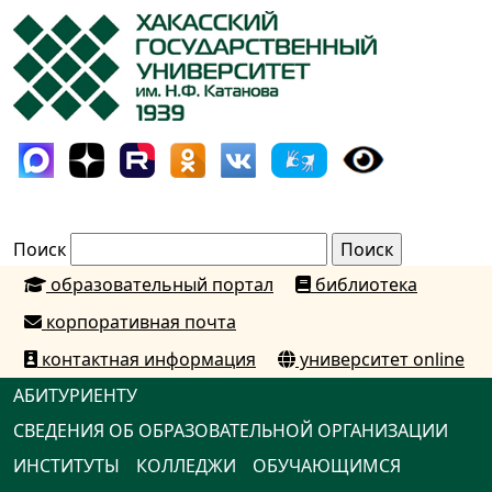
Поиск
образовательный портал
библиотека
корпоративная почта
контактная информация
университет online
АБИТУРИЕНТУ
СВЕДЕНИЯ ОБ ОБРАЗОВАТЕЛЬНОЙ ОРГАНИЗАЦИИ
ИНСТИТУТЫ
КОЛЛЕДЖИ
ОБУЧАЮЩИМСЯ