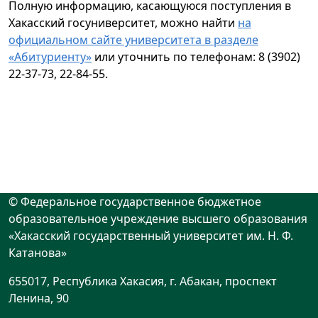
Полную информацию, касающуюся поступления в
Хакасский госуниверситет, можно найти
на
официальном сайте университета в разделе
«Абитуриенту»
или уточнить по телефонам: 8 (3902)
22-37-73, 22-84-55.
© Федеральное государственное бюджетное
образовательное учреждение высшего образования
«Хакасский государственный университет им. Н. Ф.
Катанова»
655017, Республика Хакасия, г. Абакан, проспект
Ленина, 90