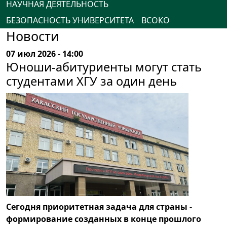
НАУЧНАЯ ДЕЯТЕЛЬНОСТЬ
БЕЗОПАСНОСТЬ УНИВЕРСИТЕТА
ВСОКО
Новости
07 июл 2026 - 14:00
Юноши-абитуриенты могут стать
студентами ХГУ за один день
Сегодня приоритетная задача для страны -
формирование созданных в конце прошлого