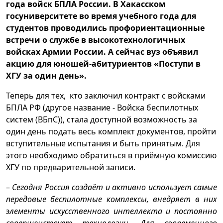
года войск БПЛА России.
В Хакасском
госуниверситете во время учебного года для
студентов проводились профориентационные
встречи о службе в высокотехнологичных
войсках Армии России. А сейчас вуз объявил
акцию для юношей-абитуриентов «Поступи в
ХГУ за один день».
Теперь для тех, кто заключил контракт с войсками
БПЛА РФ (другое название - Войска беспилотных
систем (ВБпС)), стала доступной возможность за
один день подать весь комплект документов, пройти
вступительные испытания и быть принятым. Для
этого необходимо обратиться в приёмную комиссию
ХГУ по предварительной записи.
–
Сегодня Россия создаёт и активно использует самые
передовые беспилотные комплексы, внедряет в них
элементы искусственного интеллекта и постоянно