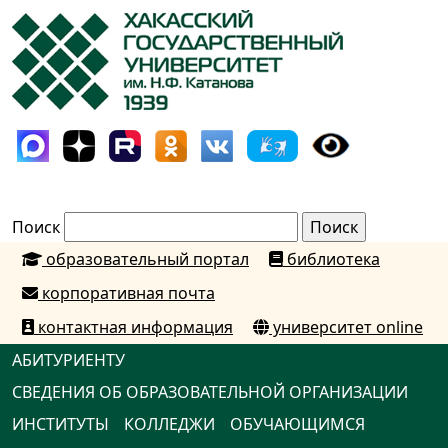
Поиск
образовательный портал
библиотека
корпоративная почта
контактная информация
университет online
АБИТУРИЕНТУ
СВЕДЕНИЯ ОБ ОБРАЗОВАТЕЛЬНОЙ ОРГАНИЗАЦИИ
ИНСТИТУТЫ
КОЛЛЕДЖИ
ОБУЧАЮЩИМСЯ