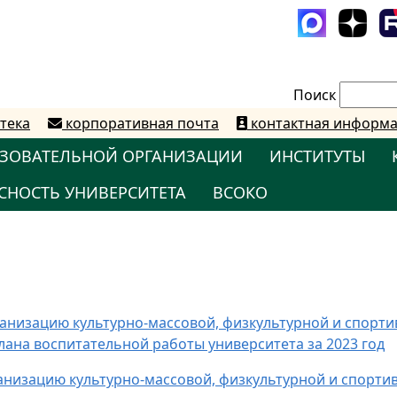
Поиск
тека
корпоративная почта
контактная информ
АЗОВАТЕЛЬНОЙ ОРГАНИЗАЦИИ
ИНСТИТУТЫ
СНОСТЬ УНИВЕРСИТЕТА
ВСОКО
ганизацию культурно-массовой, физкультурной и спорт
лана воспитательной работы университета за 2023 год
ганизацию культурно-массовой, физкультурной и спорти