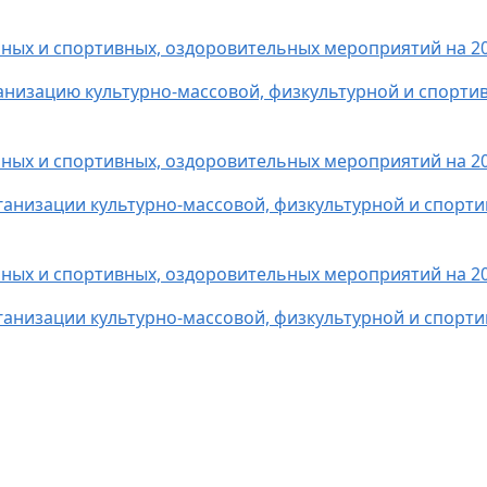
рных и спортивных, оздоровительных мероприятий на 20
ганизацию культурно-массовой, физкультурной и спорти
рных и спортивных, оздоровительных мероприятий на 20
рганизации культурно-массовой, физкультурной и спорт
рных и спортивных, оздоровительных мероприятий на 20
рганизации культурно-массовой, физкультурной и спорт