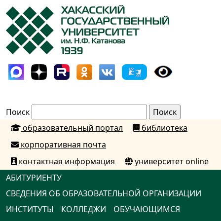
Поиск
образовательный портал
библиотека
корпоративная почта
контактная информация
университет online
АБИТУРИЕНТУ
СВЕДЕНИЯ ОБ ОБРАЗОВАТЕЛЬНОЙ ОРГАНИЗАЦИИ
ИНСТИТУТЫ
КОЛЛЕДЖИ
ОБУЧАЮЩИМСЯ