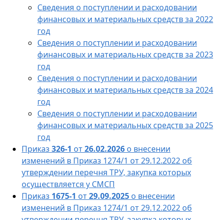
Сведения о поступлении и расходовании
финансовых и материальных средств за 2022
год
Сведения о поступлении и расходовании
финансовых и материальных средств за 2023
год
Сведения о поступлении и расходовании
финансовых и материальных средств за 2024
год
Сведения о поступлении и расходовании
финансовых и материальных средств за 2025
год
Приказ
326-1
от
26.02.2026
о внесении
изменений в Приказ 1274/1 от 29.12.2022 об
утверждении перечня ТРУ, закупка которых
осуществляется у СМСП
Приказ
1675-1
от
29.09.2025
о внесении
изменений в Приказ 1274/1 от 29.12.2022 об
утверждении перечня ТРУ, закупка которых