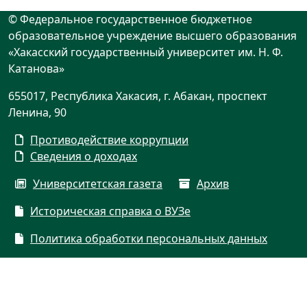
© Федеральное государственное бюджетное
образовательное учреждение высшего образования
«Хакасский государственный университет им. Н. Ф.
Катанова»
655017, Республика Хакасия, г. Абакан, проспект
Ленина, 90
Противодействие коррупции
Сведения о доходах
Университетская газета
Архив
Историческая справка о ВУЗе
Политика обработки персональных данных