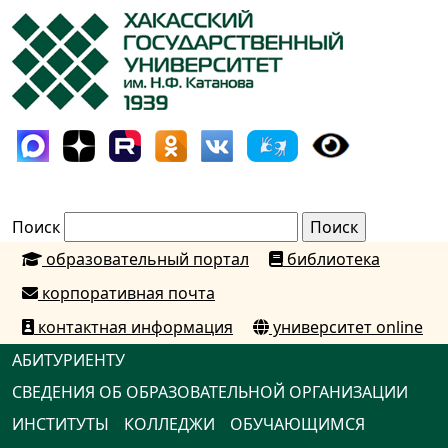
Поиск
образовательный портал
библиотека
корпоративная почта
контактная информация
университет online
АБИТУРИЕНТУ
СВЕДЕНИЯ ОБ ОБРАЗОВАТЕЛЬНОЙ ОРГАНИЗАЦИИ
ИНСТИТУТЫ
КОЛЛЕДЖИ
ОБУЧАЮЩИМСЯ