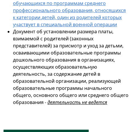
обучающихся по программам среднего
профессионального образования, относящихся
к категории детей, один из родителей которых
участвует в специальной военной операции
Документ об установлении размера платы,
взимаемой с родителей (законных
представителей) за присмотр и уход за детьми,
осваивающими образовательные программы
дошкольного образования в организациях,
осуществляющих образовательную
деятельность, за содержание детей в
образовательной организации, реализующей
образовательные программы начального
общего, основного общего или среднего общего
образования -
деятельность не ведется