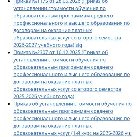
Приказ №1175 от 28.05.2026 (Приказ об
установлении стоимости обучения по
образовательным программам среднего
профессионального и высшего образования по
договорам на оказание платных
образовательных услуг со второго семестра
2026-2027 учебного года)
sig
Приказ №2307 от 16.12.2025 (Приказ об
установлении стоимости обучения по
образовательным программам среднего
профессионального и высшего образования по
договорам на оказание платных
образовательных услуг со второго семестра
2025-2026 учебного года)
Приказ об установлении стоимости обучения по
образовательным программам среднего
профессионального и высшего образования по
договорам на оказание платных
образовательных услуг (1-й курс на 2025-2026 уч.