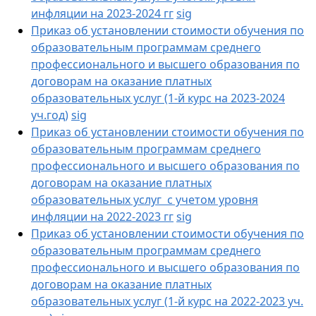
инфляции на 2023-2024 гг
sig
Приказ об установлении стоимости обучения по
образовательным программам среднего
профессионального и высшего образования по
договорам на оказание платных
образовательных услуг (1-й курс на 2023-2024
уч.год)
sig
Приказ об установлении стоимости обучения по
образовательным программам среднего
профессионального и высшего образования по
договорам на оказание платных
образовательных услуг с учетом уровня
инфляции на 2022-2023 гг
sig
Приказ об установлении стоимости обучения по
образовательным программам среднего
профессионального и высшего образования по
договорам на оказание платных
образовательных услуг (1-й курс на 2022-2023 уч.