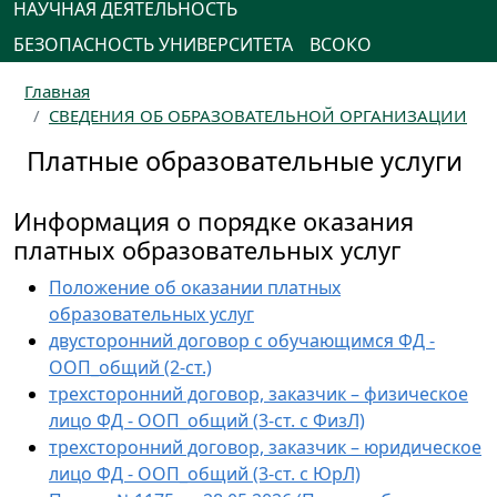
НАУЧНАЯ ДЕЯТЕЛЬНОСТЬ
БЕЗОПАСНОСТЬ УНИВЕРСИТЕТА
ВСОКО
Главная
СВЕДЕНИЯ ОБ ОБРАЗОВАТЕЛЬНОЙ ОРГАНИЗАЦИИ
Платные образовательные услуги
Информация о порядке оказания
платных образовательных услуг
Положение об оказании платных
образовательных услуг
двусторонний договор с обучающимся ФД -
ООП_общий (2-ст.)
трехсторонний договор, заказчик – физическое
лицо ФД - ООП_общий (3-ст. с ФизЛ)
трехсторонний договор, заказчик – юридическое
лицо ФД - ООП_общий (3-ст. с ЮрЛ)