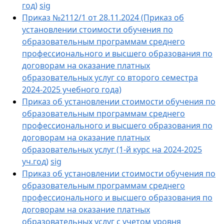
год)
sig
Приказ №2112­/1 от 28.11.2024 (Приказ об
установлении стоимости обучения по
образовательным программам среднего
профессионального и высшего образования по
договорам на оказание платных
образовательных услуг со второго семестра
2024-2025 учебного года)
Приказ об установлении стоимости обучения по
образовательным программам среднего
профессионального и высшего образования по
договорам на оказание платных
образовательных услуг (1-й курс на 2024-2025
уч.год)
sig
Приказ об установлении стоимости обучения по
образовательным программам среднего
профессионального и высшего образования по
договорам на оказание платных
образовательных услуг с учетом уровня