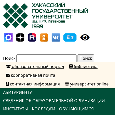
Поиск
образовательный портал
библиотека
корпоративная почта
контактная информация
университет online
АБИТУРИЕНТУ
СВЕДЕНИЯ ОБ ОБРАЗОВАТЕЛЬНОЙ ОРГАНИЗАЦИИ
ИНСТИТУТЫ
КОЛЛЕДЖИ
ОБУЧАЮЩИМСЯ