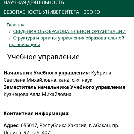
НАУЧНАЯ ДЕЯТЕЛЬНОСТЬ
БЕЗОПАСНОСТЬ УНИВЕРСИТЕТА
ВСОКО
Главная
СВЕДЕНИЯ ОБ ОБРАЗОВАТЕЛЬНОЙ ОРГАНИЗАЦИИ
Структура и органы управления образовательной
организацией
Учебное управление
Начальник Учебного управления:
Кубрина
Светлана Михайловна, канд. с.-х. наук
Заместитель начальника Учебного управления
:
Кузнецова Алла Михайловна
Контактная информация:
Адрес:
655017, Республика Хакасия, г. Абакан, пр.
Ленина, 92, каб. 407