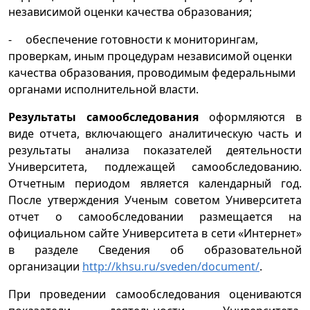
независимой оценки качества образования;
- обеспечение готовности к мониторингам,
проверкам, иным процедурам независимой оценки
качества образования, проводимым федеральными
органами исполнительной власти.
Результаты самообследования
оформляются в
виде отчета, включающего аналитическую часть и
результаты анализа показателей деятельности
Университета, подлежащей самообследованию.
Отчетным периодом является календарный год.
После утверждения Ученым советом Университета
отчет о самообследовании размещается на
официальном сайте Университета в сети «Интернет»
в разделе Сведения об образовательной
организации
http://khsu.ru/sveden/document/
.
При проведении самообследования оцениваются