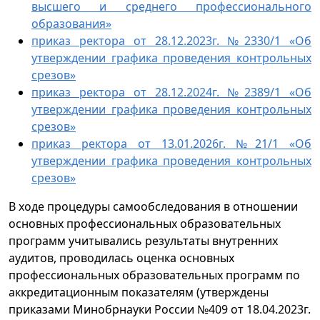
высшего и среднего профессионального
образования»
приказ ректора от 28.12.2023г. №2330/1 «Об
утверждении графика проведения контрольных
срезов»
приказ ректора от 28.12.2024г. №2389/1 «Об
утверждении графика проведения контрольных
срезов»
приказ ректора от 13.01.2026г. №21/1 «Об
утверждении графика проведения контрольных
срезов»
В ходе процедуры самообследования в отношении
основных профессиональных образовательных
программ учитывались результаты внутренних
аудитов, проводилась оценка основных
профессиональных образовательных программ по
аккредитационным показателям (утверждены
приказами Минобрнауки России №409 от 18.04.2023г.