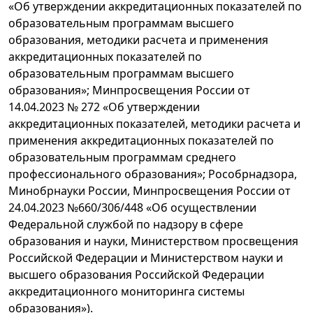
«Об утверждении аккредитационных показателей по
образовательным программам высшего
образования, методики расчета и применения
аккредитационных показателей по
образовательным программам высшего
образования»; Минпросвещения России от
14.04.2023 № 272 «Об утверждении
аккредитационных показателей, методики расчета и
применения аккредитационных показателей по
образовательным программам среднего
профессионального образования»; Рособрнадзора,
Минобрнауки России, Минпросвещения России от
24.04.2023 №660/306/448 «Об осуществлении
Федеральной службой по надзору в сфере
образования и науки, Министерством просвещения
Российской Федерации и Министерством науки и
высшего образования Российской Федерации
аккредитационного мониторинга системы
образования»).