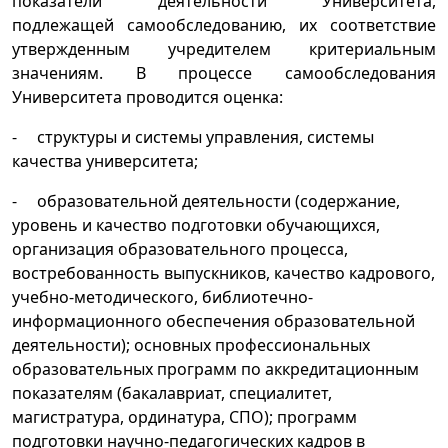
показатели деятельности Университета,
подлежащей самообследованию, их соответствие
утвержденным учредителем критериальным
значениям. В процессе самообследования
Университета проводится оценка:
- структуры и системы управления, системы
качества университета;
- образовательной деятельности (содержание,
уровень и качество подготовки обучающихся,
организация образовательного процесса,
востребованность выпускников, качество кадрового,
учебно-методического, библиотечно-
информационного обеспечения образовательной
деятельности); основных профессиональных
образовательных программ по аккредитационным
показателям (бакалавриат, специалитет,
магистратура, ординатура, СПО); программ
подготовки научно-педагогических кадров в