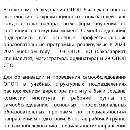
В ходе самообследования ОПОП была дана оценка
выполнения аккредитационных показателей для
каждого года набора, всех форм обучения по
состоянию на текущий момент. Самообследованию
подверглись все основные профессиональные
образовательные программы, реализуемые в 2023-
2024 учебном году – 103 ОПОП ВО (бакалавриат,
специалитет, магистратура, ординатура) и 29 ОПОП
СПО.
Для организации и проведения самообследования
ОПОП в учебных структурных подразделениях
распоряжением директора института были созданы
комиссии института и рабочие группы по
самообследованию основных профессиональных
образовательных программ по специальностям/
направлениям подготовки. В состав рабочей группы
по самообследованию специальности/направления