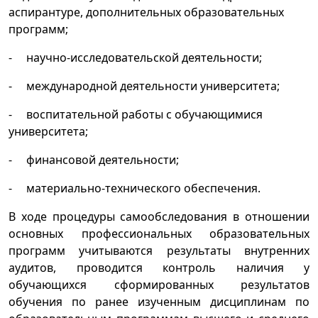
аспирантуре, дополнительных образовательных
программ;
- научно-исследовательской деятельности;
- международной деятельности университета;
- воспитательной работы с обучающимися
университета;
- финансовой деятельности;
- материально-технического обеспечения.
В ходе процедуры самообследования в отношении
основных профессиональных образовательных
программ учитываются результаты внутренних
аудитов, проводится контроль наличия у
обучающихся сформированных результатов
обучения по ранее изученным дисциплинам по