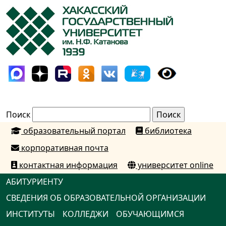
Поиск
образовательный портал
библиотека
корпоративная почта
контактная информация
университет online
АБИТУРИЕНТУ
СВЕДЕНИЯ ОБ ОБРАЗОВАТЕЛЬНОЙ ОРГАНИЗАЦИИ
ИНСТИТУТЫ
КОЛЛЕДЖИ
ОБУЧАЮЩИМСЯ