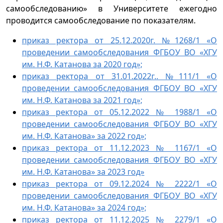
самообследованию» в Университете ежегодно
проводится самообследование по показателям.
приказ ректора от 25.12.2020г. №1268/1 «О
проведении самообследования ФГБОУ ВО «ХГУ
им. Н.Ф. Катанова за 2020 год»;
приказ ректора от 31.01.2022г.. №111/1 «О
проведении самообследования ФГБОУ ВО «ХГУ
им. Н.Ф. Катанова за 2021 год»;
приказ ректора от 05.12.2022 № 1988/1 «О
проведении самообследования ФГБОУ ВО «ХГУ
им. Н.Ф. Катанова» за 2022 год»;
приказ ректора от 11.12.2023 № 1167/1 «О
проведении самообследования ФГБОУ ВО «ХГУ
им. Н.Ф. Катанова» за 2023 год»
приказ ректора от 09.12.2024 № 2222/1 «О
проведении самообследования ФГБОУ ВО «ХГУ
им. Н.Ф. Катанова» за 2024 год»;
приказ ректора от 11.12.2025 № 2279/1 «О