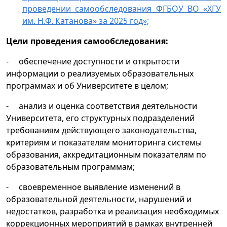
проведении самообследования ФГБОУ ВО «ХГУ
им. Н.Ф. Катанова» за 2025 год»;
Цели проведения самообследования:
- обеспечение доступности и открытости
информации о реализуемых образовательных
программах и об Университете в целом;
- анализ и оценка соответствия деятельности
Университета, его структурных подразделений
требованиям действующего законодательства,
критериям и показателям мониторинга системы
образования, аккредитационным показателям по
образовательным программам;
- своевременное выявление изменений в
образовательной деятельности, нарушений и
недостатков, разработка и реализация необходимых
коррекционных мероприятий в рамках внутренней