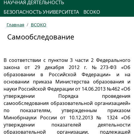
НАУЧНАЯ ДЕЯТЕЛЬНОСТЬ
БЕЗОПАСНОСТЬ УНИВЕРСИТЕТА
ВСОКО
Главная
ВСОКО
Самообследование
В соответствии с пунктом 3 части 2 Федерального
закона от 29 декабря 2012 г. №273-ФЗ «Об
образовании в Российской Федерации» и на
основании приказа Министерства образования и
науки Российской Федерации от 14.06.2013 №462 «Об
утверждении Порядка проведения
самообследования образовательной организацией»
по показателям, утвержденным приказом
Минобрнауки России от 10.12.2013 № 1324 «Об
утверждении показателей деятельности
образовательной организации, подлежащей