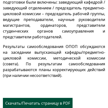
подготовки были включены: заведующий кафедрой /
заведующий отделением / председатель предметно-
цикловой комиссии – председатель рабочей группы,
ведущие преподаватели, научные руководители
магистрантов, ординаторов, представители
студенческих органов самоуправления и
представители работодателей.
Результаты самообследования ОПОП обсуждаются
на заседании выпускающей кафедры/предметно-
цикловой комиссии, методической комиссии
(совета). По результатам самообследования
разрабатываются планы корректирующих действий
(при наличии несоответствий).
Скачать/Печатать страницу в PDF