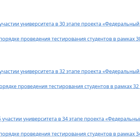
 участии университета в 30 этапе проекта «Федеральный
 порядке проведения тестирования студентов в рамках 3
 участии университета в 32 этапе проекта «Федеральный
порядке проведения тестирования студентов в рамках 32
б участии университета в 34 этапе проекта «Федеральны
 порядке проведения тестирования студентов в рамках 3