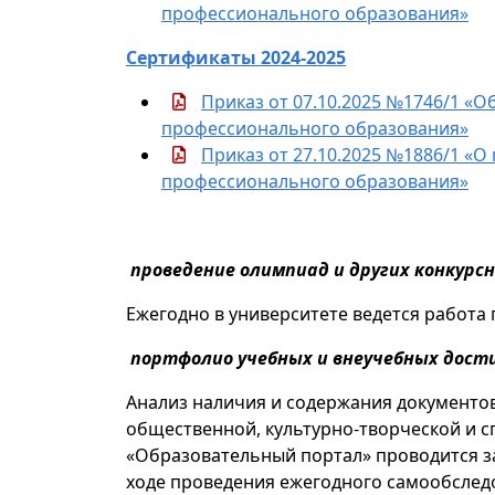
профессионального образования»
Сертификаты 2024-2025
Приказ от 07.10.2025 №1746/1 «О
профессионального образования»
Приказ от 27.10.2025 №1886/1 «О
профессионального образования»
проведение олимпиад и других конкурс
Ежегодно в университете ведется работа 
портфолио учебных и внеучебных дос
Анализ наличия и содержания документо
общественной, культурно-творческой и с
«Образовательный портал» проводится з
ходе проведения ежегодного самообсле