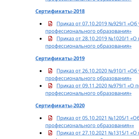
Сертификаты-2018
Приказ от 07.10.2019 №929/1 «Об
профессионального образования»
Приказ от 28.10.2019 №1020/1 «О
профессионального образования»
Сертификаты-2019
Приказ от 26.10.2020 №910/1 «Об
профессионального образования»
Приказ от 09.11.2020 №979/1 «О 
профессионального образования»
Сертификаты-2020
Приказ от 05.10.2021 №1205/1 «О
профессионального образования»»
Приказ от 27.10.2021 №1315/1 «О