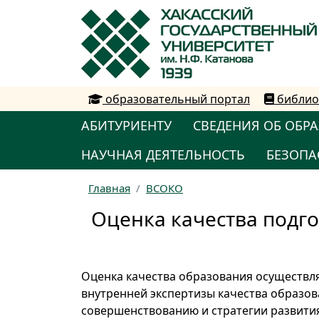
образовательный портал
библио
АБИТУРИЕНТУ
СВЕДЕНИЯ ОБ ОБР
НАУЧНАЯ ДЕЯТЕЛЬНОСТЬ
БЕЗОПА
Главная
ВСОКО
Оценка качества подг
Оценка качества образования осуществл
внутренней экспертизы качества образов
совершенствованию и стратегии развити