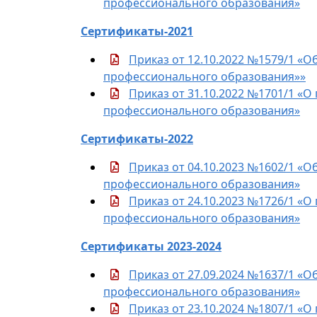
профессионального образования»
Сертификаты-2021
Приказ от 12.10.2022 №1579/1 «О
профессионального образования»»
Приказ от 31.10.2022 №1701/1 «О
профессионального образования»
Сертификаты-2022
Приказ от 04.10.2023 №1602/1 «О
профессионального образования»
Приказ от 24.10.2023 №1726/1 «О
профессионального образования»
Сертификаты 2023-2024
Приказ от 27.09.2024 №1637/1 «О
профессионального образования»
Приказ от 23.10.2024 №1807/1 «О