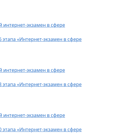
й интернет-экзамен в сфере
6 этапа «Интернет-экзамен в сфере
й интернет-экзамен в сфере
8 этапа «Интернет-экзамен в сфере
й интернет-экзамен в сфере
0 этапа «Интернет-экзамен в сфере