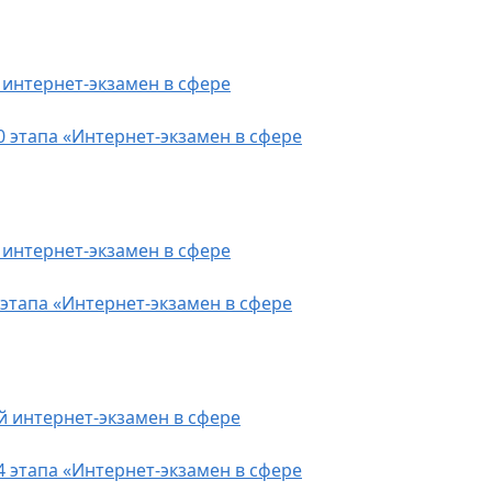
 интернет-экзамен в сфере
0 этапа «Интернет-экзамен в сфере
 интернет-экзамен в сфере
 этапа «Интернет-экзамен в сфере
й интернет-экзамен в сфере
4 этапа «Интернет-экзамен в сфере