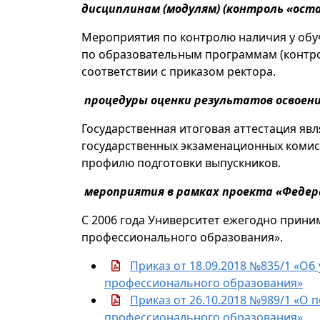
дисциплинам (модулям) (контроль «ост
Мероприятия по контролю наличия у обу
по образовательным программам (контро
соответствии с приказом ректора.
процедуры оценки результатов освоен
Государственная итоговая аттестация явл
государственных экзаменационных комис
профилю подготовки выпускников.
мероприятия в рамках проекта «Федер
С 2006 года Университет ежегодно прини
профессионального образования».
Приказ от 18.09.2018 №835/1 «Об
профессионального образования»
Приказ от 26.10.2018 №989/1 «О 
профессионального образования»