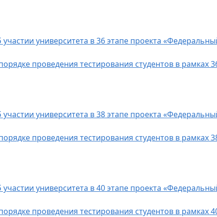
б участии университета в 36 этапе проекта «Федеральны
 порядке проведения тестирования студентов в рамках 3
б участии университета в 38 этапе проекта «Федеральны
 порядке проведения тестирования студентов в рамках 3
б участии университета в 40 этапе проекта «Федеральны
 порядке проведения тестирования студентов в рамках 4